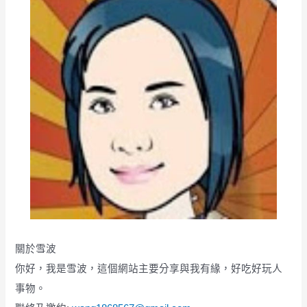
關於雪波
你好，我是雪波，這個網站主要分享與我有緣，好吃好玩人
事物。