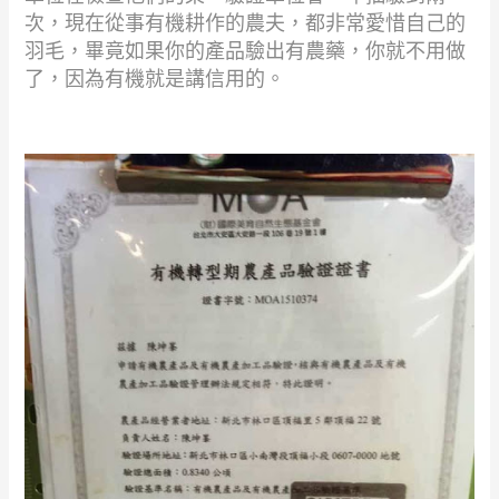
次，現在從事有機耕作的農夫，都非常愛惜自己的
羽毛，畢竟如果你的產品驗出有農藥，你就不用做
了，因為有機就是講信用的。