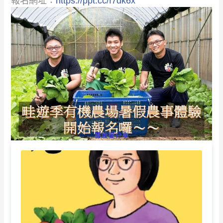
報名網址：
https://ppt.cc/f7dk6x