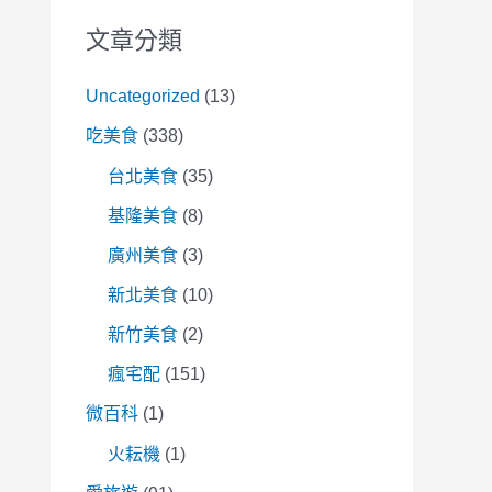
文章分類
Uncategorized
(13)
吃美食
(338)
台北美食
(35)
基隆美食
(8)
廣州美食
(3)
新北美食
(10)
新竹美食
(2)
瘋宅配
(151)
微百科
(1)
火耘機
(1)