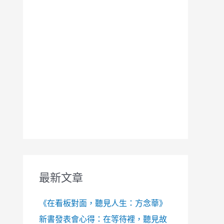
最新文章
《在看板對面，聽見人生：方念華》
新書發表會心得：在等待裡，聽見故