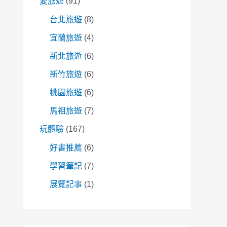
愛旅遊
(91)
台北旅遊
(8)
宜蘭旅遊
(4)
新北旅遊
(6)
新竹旅遊
(6)
桃園旅遊
(6)
馬祖旅遊
(7)
玩體驗
(167)
好書推薦
(6)
學習筆記
(7)
展覽記事
(1)