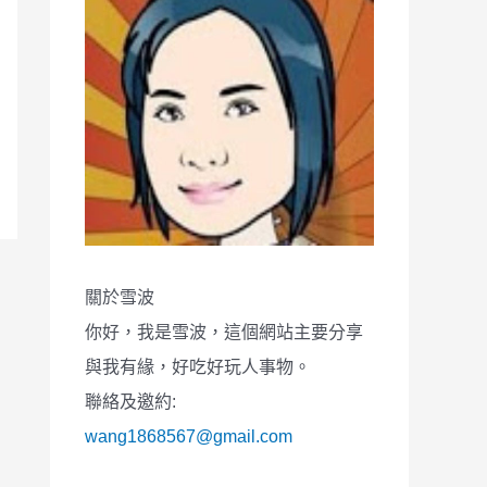
關於雪波
你好，我是雪波，這個網站主要分享
與我有緣，好吃好玩人事物。
聯絡及邀約:
wang1868567@gmail.com