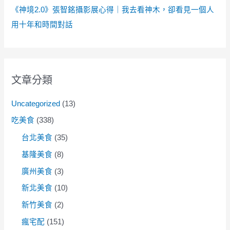
《神境2.0》張智銘攝影展心得｜我去看神木，卻看見一個人
用十年和時間對話
文章分類
Uncategorized
(13)
吃美食
(338)
台北美食
(35)
基隆美食
(8)
廣州美食
(3)
新北美食
(10)
新竹美食
(2)
瘋宅配
(151)