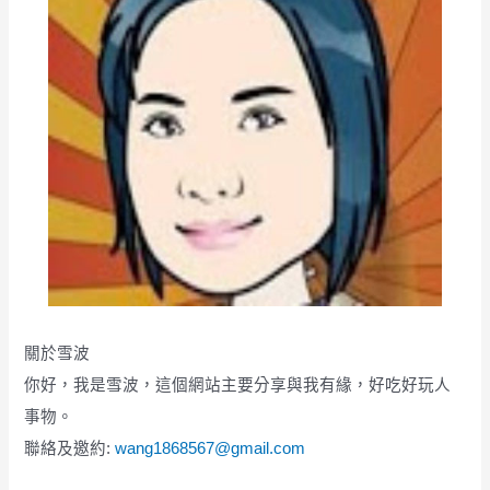
關於雪波
你好，我是雪波，這個網站主要分享與我有緣，好吃好玩人
事物。
聯絡及邀約:
wang1868567@gmail.com