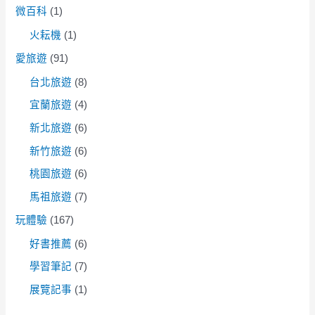
微百科
(1)
火耘機
(1)
愛旅遊
(91)
台北旅遊
(8)
宜蘭旅遊
(4)
新北旅遊
(6)
新竹旅遊
(6)
桃園旅遊
(6)
馬祖旅遊
(7)
玩體驗
(167)
好書推薦
(6)
學習筆記
(7)
展覽記事
(1)