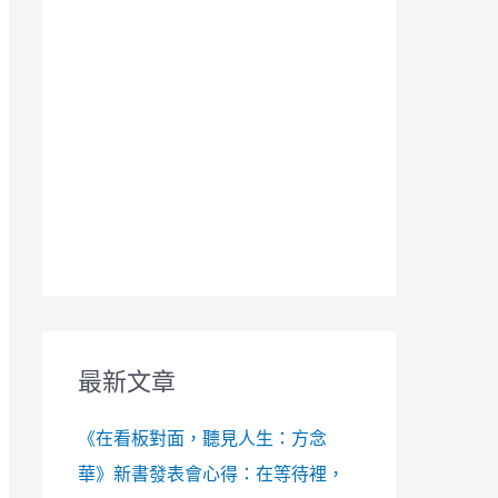
最新文章
《在看板對面，聽見人生：方念
華》新書發表會心得：在等待裡，