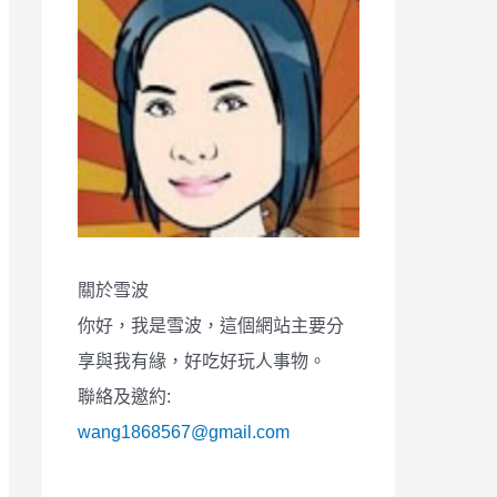
關於雪波
你好，我是雪波，這個網站主要分
享與我有緣，好吃好玩人事物。
聯絡及邀約:
wang1868567@gmail.com