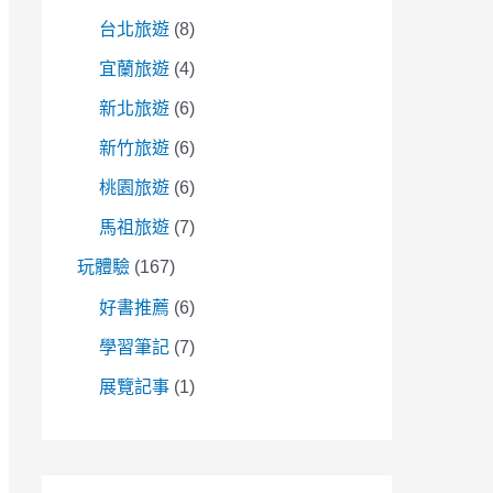
台北旅遊
(8)
宜蘭旅遊
(4)
新北旅遊
(6)
新竹旅遊
(6)
桃園旅遊
(6)
馬祖旅遊
(7)
玩體驗
(167)
好書推薦
(6)
學習筆記
(7)
展覽記事
(1)