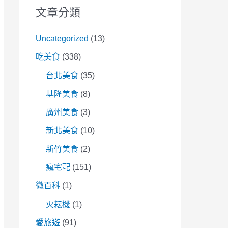
文章分類
Uncategorized
(13)
吃美食
(338)
台北美食
(35)
基隆美食
(8)
廣州美食
(3)
新北美食
(10)
新竹美食
(2)
瘋宅配
(151)
微百科
(1)
火耘機
(1)
愛旅遊
(91)