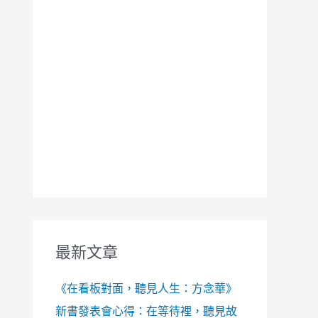
最新文章
《在看板對面，聽見人生：方念華》
新書發表會心得：在等待裡，聽見故