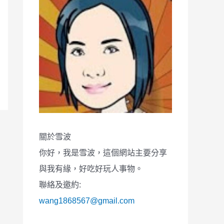
關於雪波
你好，我是雪波，這個網站主要分享
與我有緣，好吃好玩人事物。
聯絡及邀約:
wang1868567@gmail.com