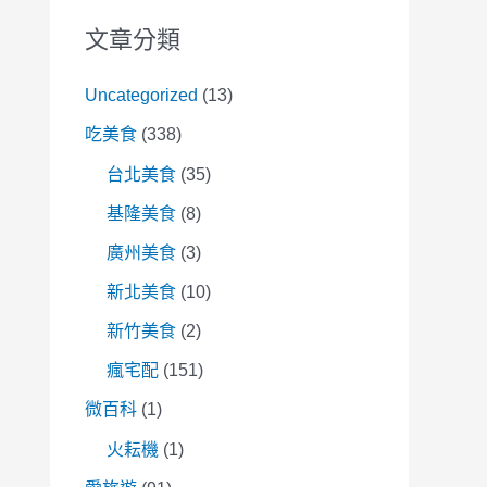
文章分類
Uncategorized
(13)
吃美食
(338)
台北美食
(35)
基隆美食
(8)
廣州美食
(3)
新北美食
(10)
新竹美食
(2)
瘋宅配
(151)
微百科
(1)
火耘機
(1)