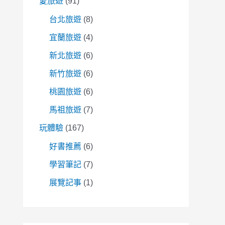
愛旅遊
(91)
台北旅遊
(8)
宜蘭旅遊
(4)
新北旅遊
(6)
新竹旅遊
(6)
桃園旅遊
(6)
馬祖旅遊
(7)
玩體驗
(167)
好書推薦
(6)
學習筆記
(7)
展覽記事
(1)