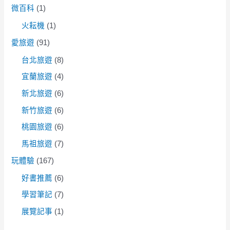
微百科
(1)
火耘機
(1)
愛旅遊
(91)
台北旅遊
(8)
宜蘭旅遊
(4)
新北旅遊
(6)
新竹旅遊
(6)
桃園旅遊
(6)
馬祖旅遊
(7)
玩體驗
(167)
好書推薦
(6)
學習筆記
(7)
展覽記事
(1)