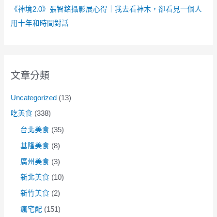
《神境2.0》張智銘攝影展心得｜我去看神木，卻看見一個人
用十年和時間對話
文章分類
Uncategorized
(13)
吃美食
(338)
台北美食
(35)
基隆美食
(8)
廣州美食
(3)
新北美食
(10)
新竹美食
(2)
瘋宅配
(151)