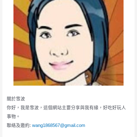
關於雪波
你好，我是雪波，這個網站主要分享與我有緣，好吃好玩人
事物。
聯絡及邀約:
wang1868567@gmail.com