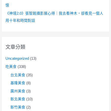
憶
《神境2.0》張智銘攝影展心得｜我去看神木，卻看見一個人
用十年和時間對話
文章分類
Uncategorized
(13)
吃美食
(338)
台北美食
(35)
基隆美食
(8)
廣州美食
(3)
新北美食
(10)
新竹美食
(2)