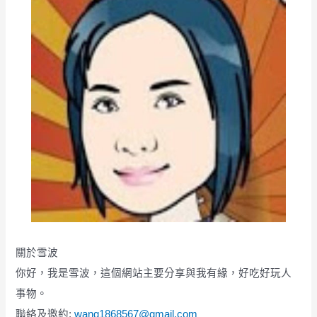
關於雪波
你好，我是雪波，這個網站主要分享與我有緣，好吃好玩人
事物。
聯絡及邀約:
wang1868567@gmail.com