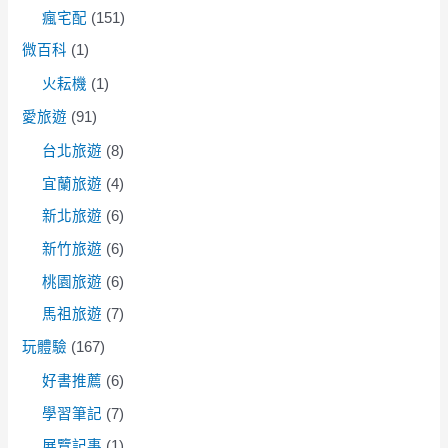
瘋宅配
(151)
微百科
(1)
火耘機
(1)
愛旅遊
(91)
台北旅遊
(8)
宜蘭旅遊
(4)
新北旅遊
(6)
新竹旅遊
(6)
桃園旅遊
(6)
馬祖旅遊
(7)
玩體驗
(167)
好書推薦
(6)
學習筆記
(7)
展覽記事
(1)